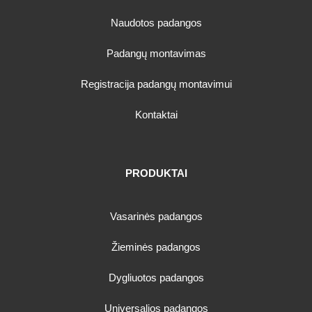
Naudotos padangos
Padangų montavimas
Registracija padangų montavimui
Kontaktai
PRODUKTAI
Vasarinės padangos
Žieminės padangos
Dygliuotos padangos
Universalios padangos