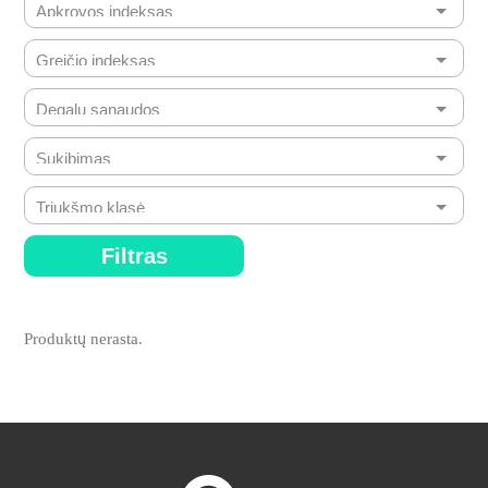
Filtras
Produktų nerasta.