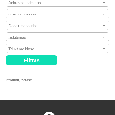
Filtras
Produktų nerasta.