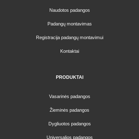
Naudotos padangos
Padangų montavimas
Registracija padangų montavimui
Kontaktai
PRODUKTAI
Vasarinės padangos
Žieminės padangos
Dygliuotos padangos
Universalios padangos