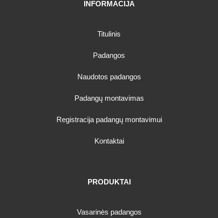
INFORMACIJA
Titulinis
Padangos
Naudotos padangos
Padangų montavimas
Registracija padangų montavimui
Kontaktai
PRODUKTAI
Vasarinės padangos