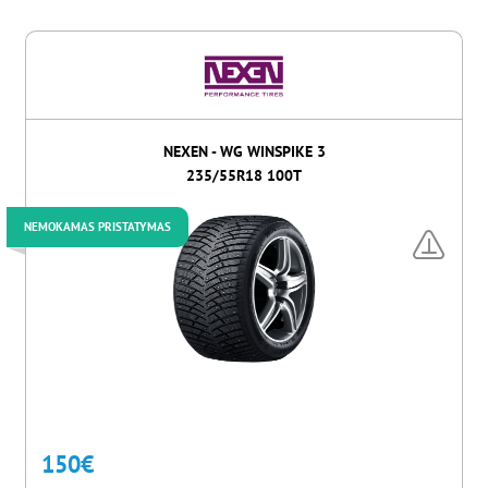
NEXEN - WG WINSPIKE 3
235/55R18 100T
NEMOKAMAS PRISTATYMAS
150
€