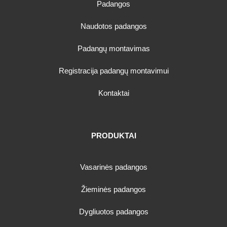
Padangos
Naudotos padangos
Padangų montavimas
Registracija padangų montavimui
Kontaktai
PRODUKTAI
Vasarinės padangos
Žieminės padangos
Dygliuotos padangos