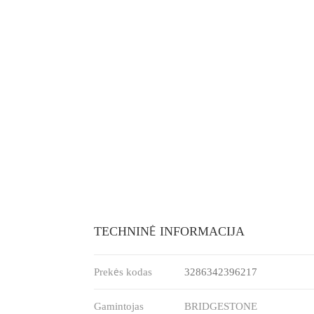
TECHNINĖ INFORMACIJA
Prekės kodas
3286342396217
Gamintojas
BRIDGESTONE