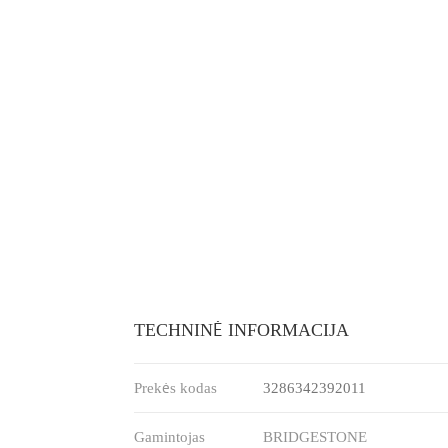
TECHNINĖ INFORMACIJA
Prekės kodas
3286342392011
Gamintojas
BRIDGESTONE