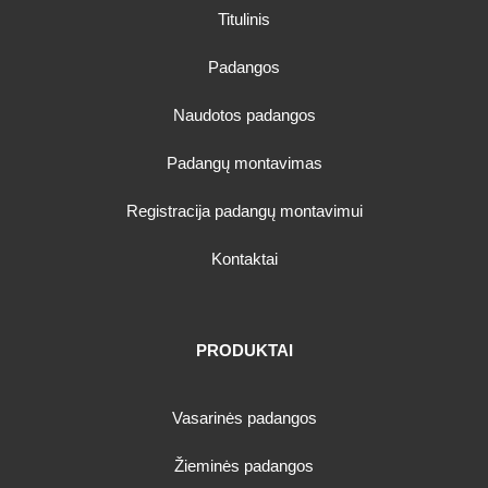
Titulinis
Padangos
Naudotos padangos
Padangų montavimas
Registracija padangų montavimui
Kontaktai
PRODUKTAI
Vasarinės padangos
Žieminės padangos