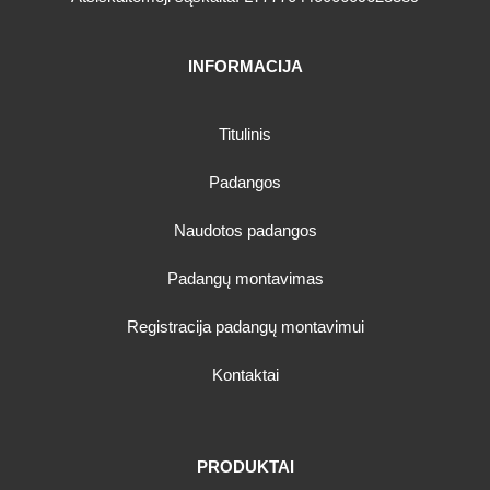
INFORMACIJA
Titulinis
Padangos
Naudotos padangos
Padangų montavimas
Registracija padangų montavimui
Kontaktai
PRODUKTAI