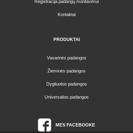
Registracija padangų montavimui
Kontaktai
PRODUKTAI
Vasarinės padangos
Žieminės padangos
Dygliuotos padangos
Universalios padangos
MES FACEBOOKE