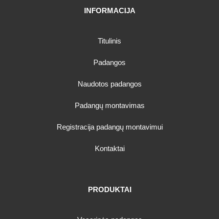
INFORMACIJA
Titulinis
Padangos
Naudotos padangos
Padangų montavimas
Registracija padangų montavimui
Kontaktai
PRODUKTAI