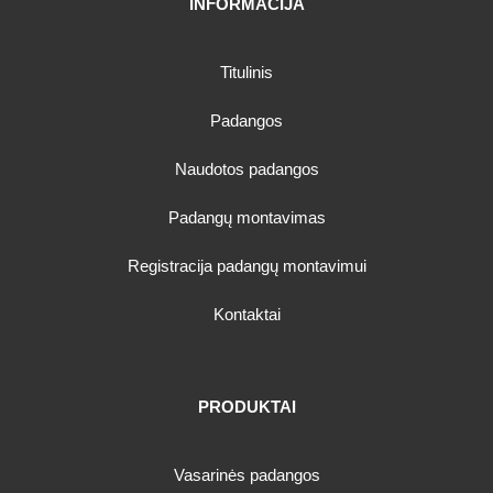
INFORMACIJA
Titulinis
Padangos
Naudotos padangos
Padangų montavimas
Registracija padangų montavimui
Kontaktai
PRODUKTAI
Vasarinės padangos