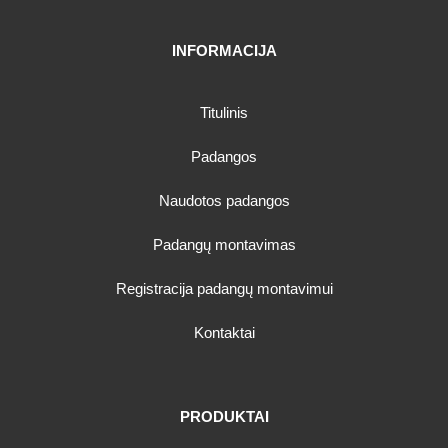
INFORMACIJA
Titulinis
Padangos
Naudotos padangos
Padangų montavimas
Registracija padangų montavimui
Kontaktai
PRODUKTAI