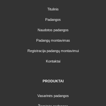
Titulinis
Padangos
Naudotos padangos
Padangų montavimas
Registracija padangų montavimui
Kontaktai
PRODUKTAI
Vasarinės padangos