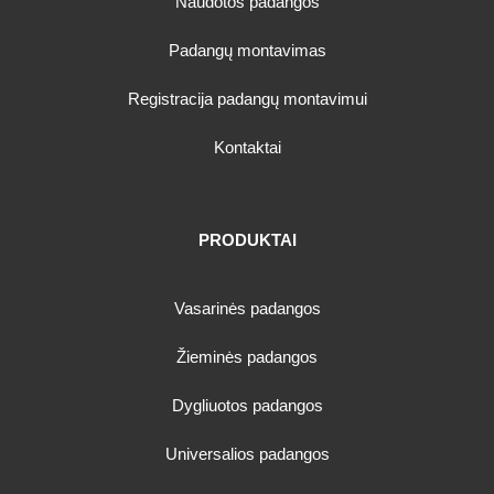
Naudotos padangos
Padangų montavimas
Registracija padangų montavimui
Kontaktai
PRODUKTAI
Vasarinės padangos
Žieminės padangos
Dygliuotos padangos
Universalios padangos