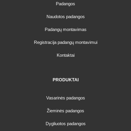
Padangos
Naudotos padangos
Padangų montavimas
Registracija padangų montavimui
Kontaktai
PRODUKTAI
Vasarinės padangos
Žieminės padangos
Dygliuotos padangos