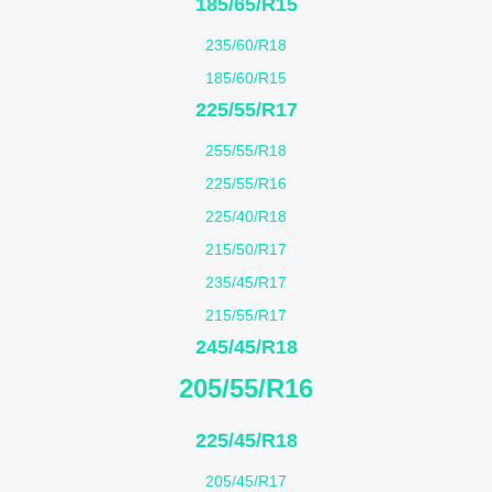
185/65/R15
235/60/R18
185/60/R15
225/55/R17
255/55/R18
225/55/R16
225/40/R18
215/50/R17
235/45/R17
215/55/R17
245/45/R18
205/55/R16
225/45/R18
205/45/R17