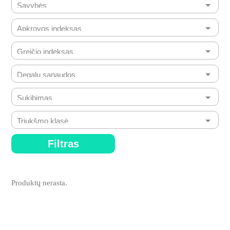
Filtras
Produktų nerasta.