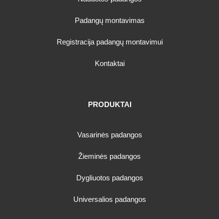
Padangų montavimas
Registracija padangų montavimui
Kontaktai
PRODUKTAI
Vasarinės padangos
Žieminės padangos
Dygliuotos padangos
Universalios padangos