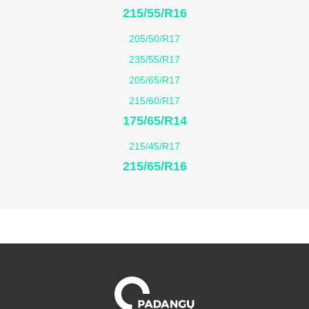
215/55/R16
205/50/R17
235/55/R17
205/65/R17
215/60/R17
175/65/R14
215/45/R17
215/65/R16