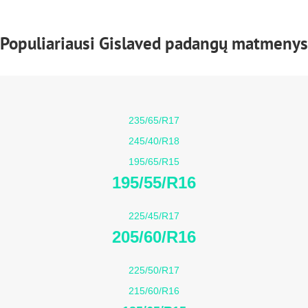
Populiariausi Gislaved padangų matmenys
235/65/R17
245/40/R18
195/65/R15
195/55/R16
225/45/R17
205/60/R16
225/50/R17
215/60/R16