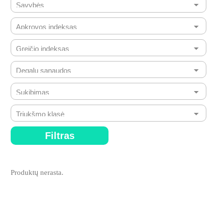
Filtras
Produktų nerasta.