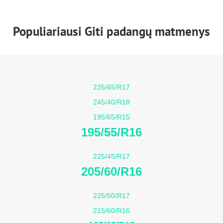
Populiariausi Giti padangų matmenys
235/65/R17
245/40/R18
195/65/R15
195/55/R16
225/45/R17
205/60/R16
225/50/R17
215/60/R16