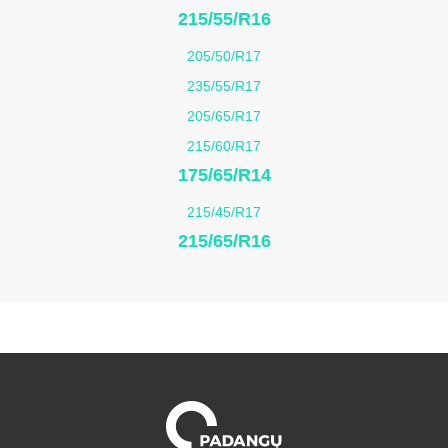
215/55/R16
205/50/R17
235/55/R17
205/65/R17
215/60/R17
175/65/R14
215/45/R17
215/65/R16