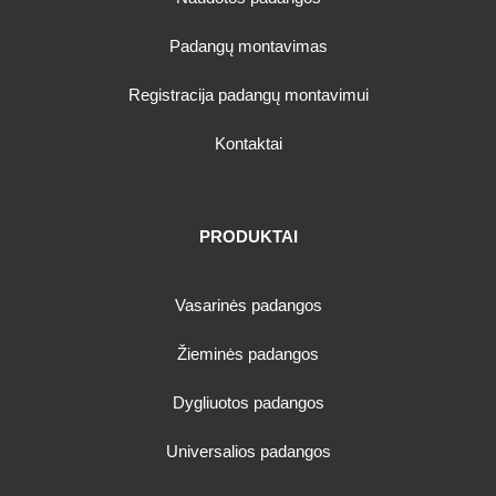
Padangų montavimas
Registracija padangų montavimui
Kontaktai
PRODUKTAI
Vasarinės padangos
Žieminės padangos
Dygliuotos padangos
Universalios padangos