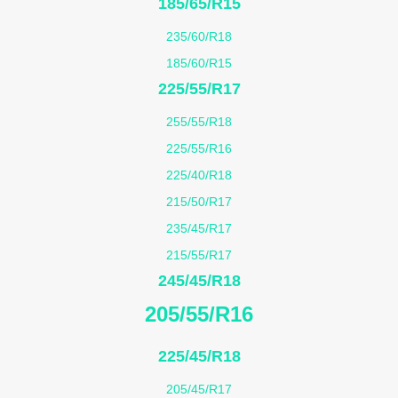
185/65/R15
235/60/R18
185/60/R15
225/55/R17
255/55/R18
225/55/R16
225/40/R18
215/50/R17
235/45/R17
215/55/R17
245/45/R18
205/55/R16
225/45/R18
205/45/R17