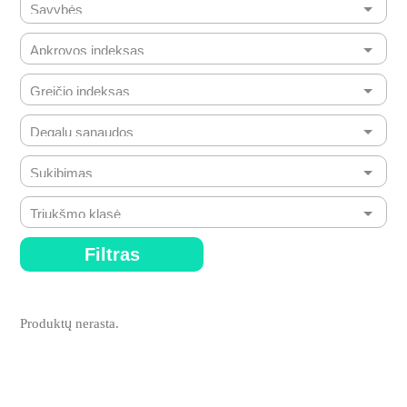
Filtras
Produktų nerasta.