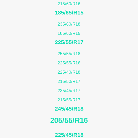
215/60/R16
185/65/R15
235/60/R18
185/60/R15
225/55/R17
255/55/R18
225/55/R16
225/40/R18
215/50/R17
235/45/R17
215/55/R17
245/45/R18
205/55/R16
225/45/R18