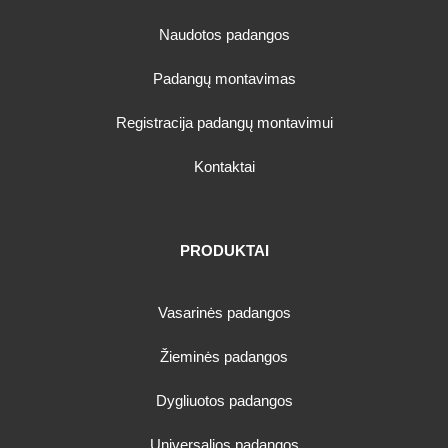
Naudotos padangos
Padangų montavimas
Registracija padangų montavimui
Kontaktai
PRODUKTAI
Vasarinės padangos
Žieminės padangos
Dygliuotos padangos
Universalios padangos