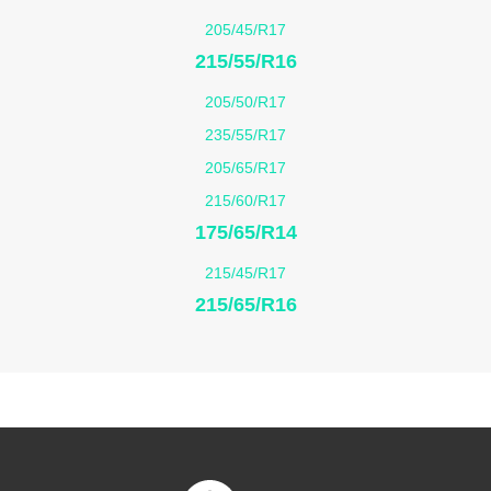
205/45/R17
215/55/R16
205/50/R17
235/55/R17
205/65/R17
215/60/R17
175/65/R14
215/45/R17
215/65/R16