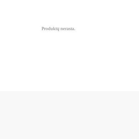
Produktų nerasta.