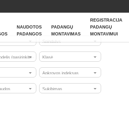
REGISTRACIJA
NAUDOTOS
PADANGŲ
PADANGŲ
GOS
PADANGOS
MONTAVIMAS
MONTAVIMUI