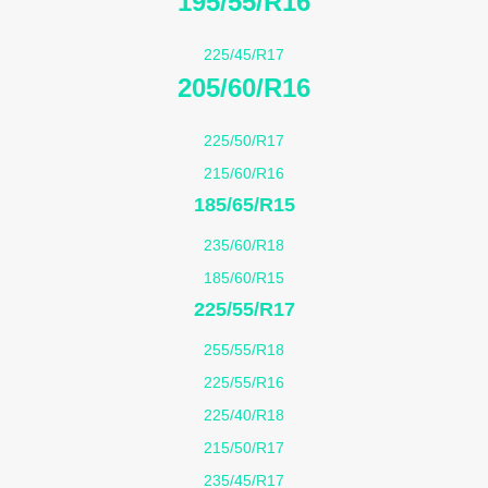
195/55/R16
225/45/R17
205/60/R16
225/50/R17
215/60/R16
185/65/R15
235/60/R18
185/60/R15
225/55/R17
255/55/R18
225/55/R16
225/40/R18
215/50/R17
235/45/R17