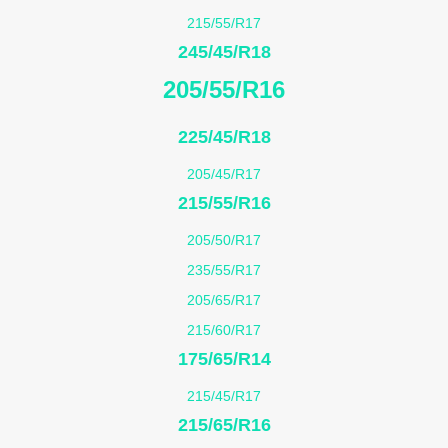
215/55/R17
245/45/R18
205/55/R16
225/45/R18
205/45/R17
215/55/R16
205/50/R17
235/55/R17
205/65/R17
215/60/R17
175/65/R14
215/45/R17
215/65/R16